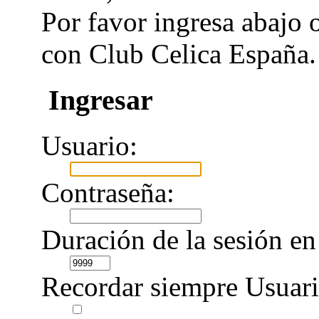
Por favor ingresa abajo 
con Club Celica España.
Ingresar
Usuario:
Contraseña:
Duración de la sesión en
Recordar siempre Usuari