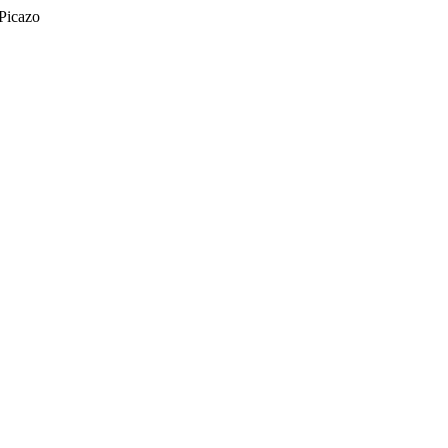
Picazo