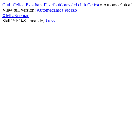
Club Celica España
»
Distribuidores del club Celica
» Automecánica 
View full version:
Automecánica Picazo
XML-Sitemap
SMF SEO-Sitemap by
kress.it