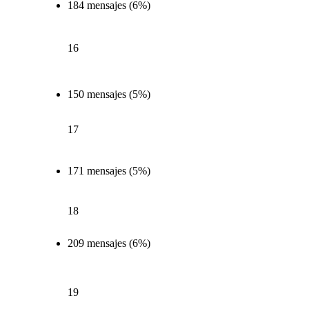
184 mensajes (6%)
16
150 mensajes (5%)
17
171 mensajes (5%)
18
209 mensajes (6%)
19