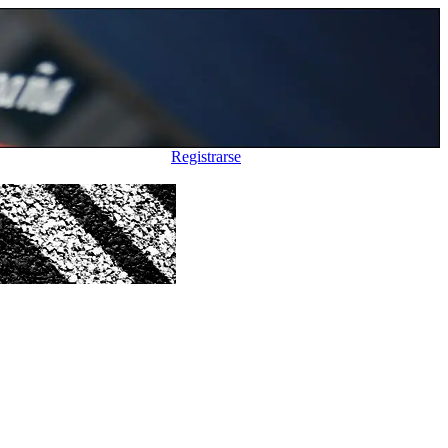
Registrarse