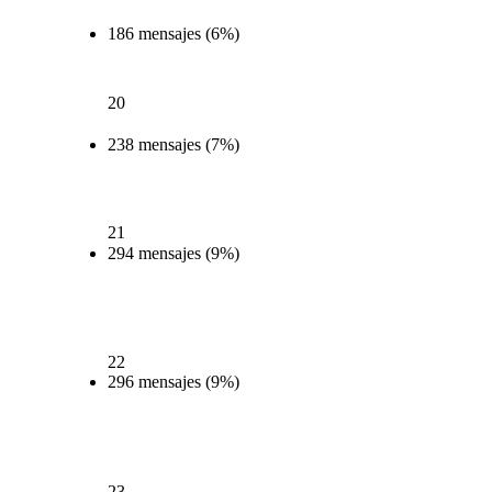
186 mensajes (6%)
20
238 mensajes (7%)
21
294 mensajes (9%)
22
296 mensajes (9%)
23