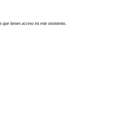
las que tienes acceso en este momento.