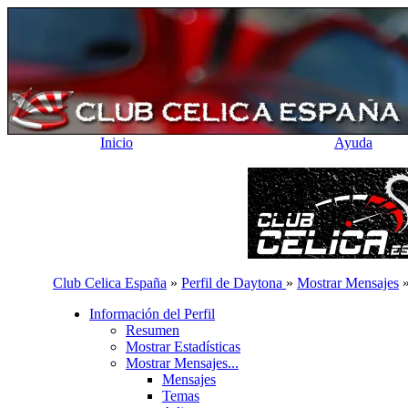
Inicio
Ayuda
Club Celica España
»
Perfil de Daytona
»
Mostrar Mensajes
Información del Perfil
Resumen
Mostrar Estadísticas
Mostrar Mensajes...
Mensajes
Temas