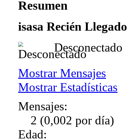
Resumen
isasa
Recién Llegado
Desconectado
Mostrar Mensajes
Mostrar Estadísticas
Mensajes:
2 (0,002 por día)
Edad: