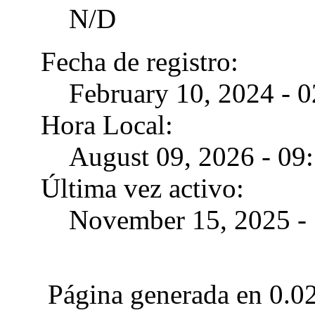
N/D
Fecha de registro:
February 10, 2024 - 
Hora Local:
August 09, 2026 - 09
Última vez activo:
November 15, 2025 - 
Página generada en 0.0