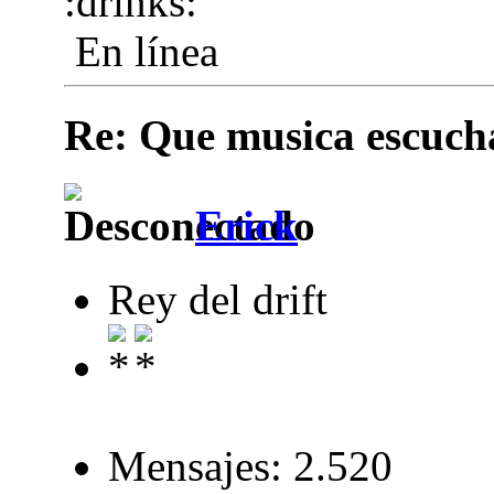
En línea
Re: Que musica escuchai
Erick
Rey del drift
Mensajes: 2.520