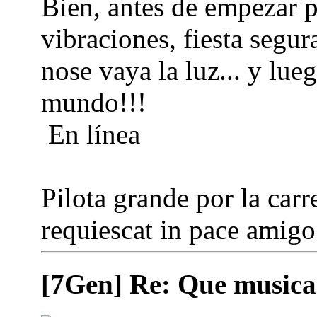
Bien, antes de empezar 
vibraciones, fiesta segur
nose vaya la luz... y lue
mundo!!!
En línea
Pilota grande por la carre
requiescat in pace amigo.
[7Gen] Re: Que musica 