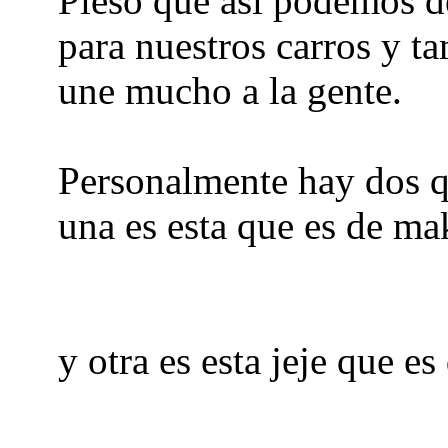
Pieso que asi podemos d
para nuestros carros y t
une mucho a la gente.
Personalmente hay dos q
una es esta que es de ma
y otra es esta jeje que e