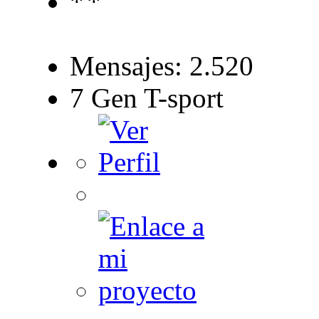
Mensajes: 2.520
7 Gen T-sport