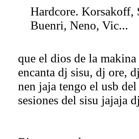
Hardcore. Korsakoff, 
Buenri, Neno, Vic...
que el dios de la makina 
encanta dj sisu, dj ore, d
nen jaja tengo el usb del
sesiones del sisu jajaja 