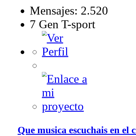
Mensajes: 2.520
7 Gen T-sport
Que musica escuchais en el c