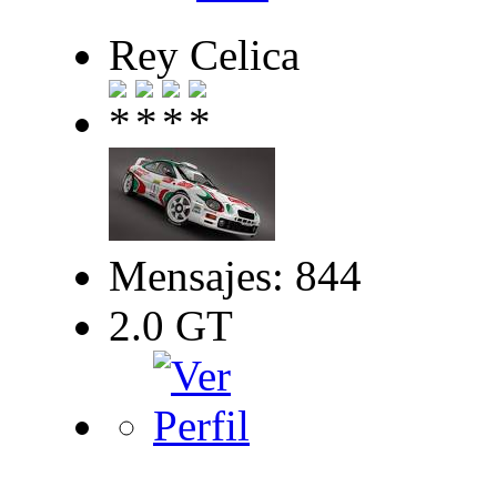
Rey Celica
Mensajes: 844
2.0 GT