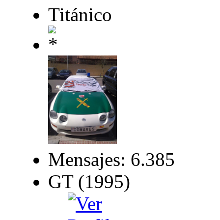
Titánico
Mensajes: 6.385
GT (1995)