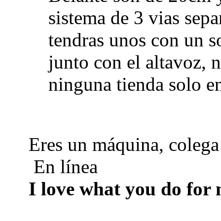
sistema de 3 vias sep
tendras unos con un s
junto con el altavoz, n
ninguna tienda solo en
Eres un máquina, coleg
En línea
I love what you do for