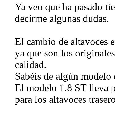
Ya veo que ha pasado tie
decirme algunas dudas.
El cambio de altavoces e
ya que son los originales
calidad.
Sabéis de algún modelo 
El modelo 1.8 ST lleva p
para los altavoces traser