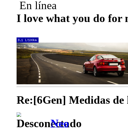
En línea
I love what you do for
Re:[6Gen] Medidas de lo
Neo