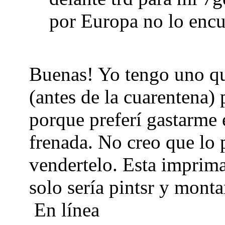
por Europa no lo encu
Buenas! Yo tengo uno q
(antes de la cuarentena) 
porque preferí gastarme 
frenada. No creo que lo p
vendertelo. Esta imprima
solo sería pintsr y monta
En línea