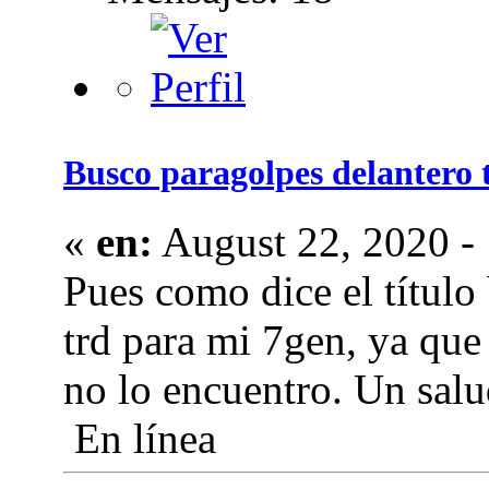
Busco paragolpes delantero 
«
en:
August 22, 2020 - 
Pues como dice el título
trd para mi 7gen, ya qu
no lo encuentro. Un salu
En línea