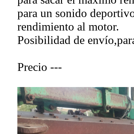
para un sonido deportivo
rendimiento al motor.
Posibilidad de envío,par
Precio ---