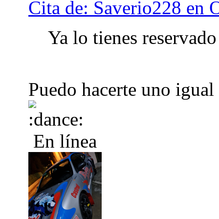
Cita de: Saverio228 en 
Ya lo tienes reserva
Puedo hacerte uno igual p
En línea