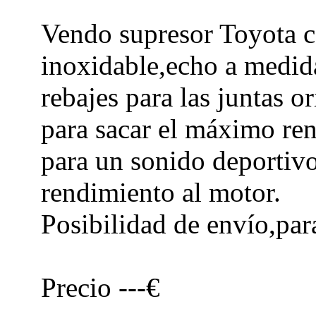
Vendo supresor Toyota c
inoxidable,echo a medida
rebajes para las juntas o
para sacar el máximo re
para un sonido deportivo
rendimiento al motor.
Posibilidad de envío,par
Precio ---€