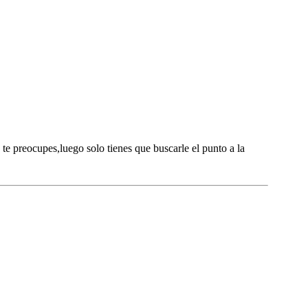
te preocupes,luego solo tienes que buscarle el punto a la