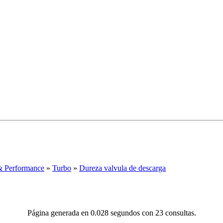
& Performance
»
Turbo
»
Dureza valvula de descarga
Página generada en 0.028 segundos con 23 consultas.