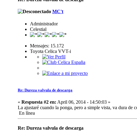
MC't
Administrador
Celestial
Mensajes: 15.172
Toyota Celica VVT-i
Re: Dureza valvula de descarga
«
Respuesta #2 en:
April 06, 2014 - 14:50:03 »
La ajustaré cuando la ponga, pero a simple vista, va dura de c
En línea
Re: Dureza valvula de descarga