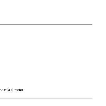
se cala el motor