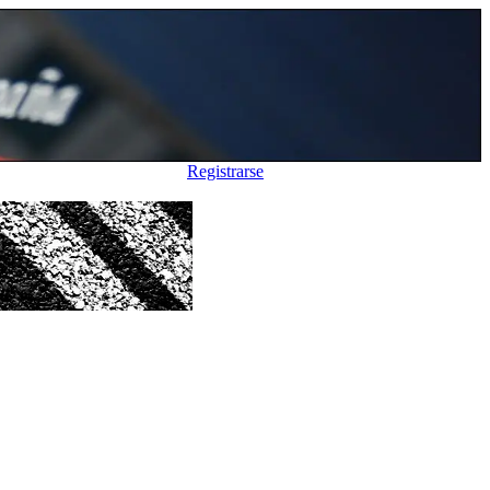
Registrarse