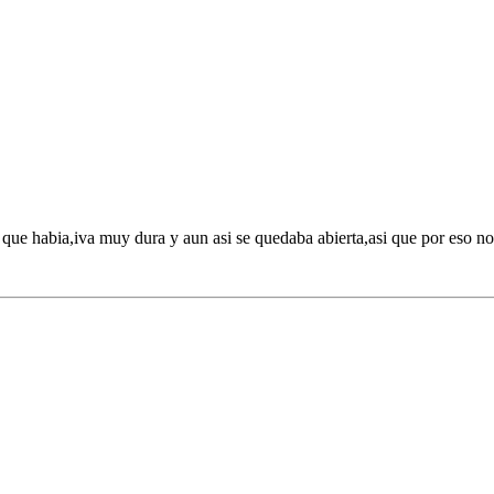
que habia,iva muy dura y aun asi se quedaba abierta,asi que por eso no 