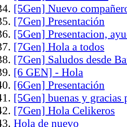
[5Gen] Nuevo compañero
[7Gen] Presentación
[5Gen] Presentacion, ayu
[7Gen] Hola a todos
[7Gen] Saludos desde Ba
[6 GEN] - Hola
[6Gen] Presentación
[5Gen] buenas y gracias 
[7Gen] Hola Celikeros
Hola de nuevo