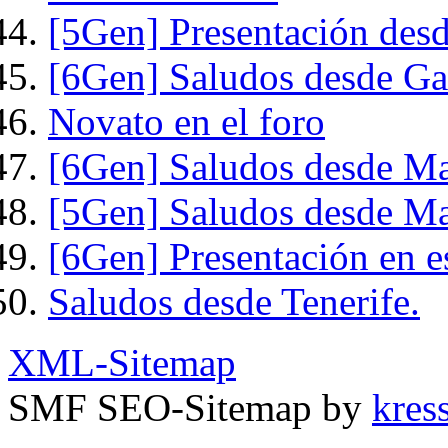
[5Gen] Presentación desd
[6Gen] Saludos desde Gal
Novato en el foro
[6Gen] Saludos desde M
[5Gen] Saludos desde M
[6Gen] Presentación en e
Saludos desde Tenerife.
XML-Sitemap
SMF SEO-Sitemap by
kress