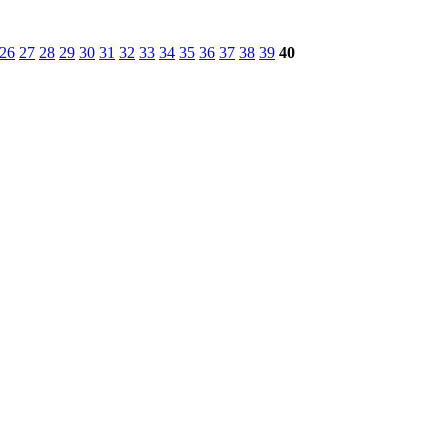
26
27
28
29
30
31
32
33
34
35
36
37
38
39
40