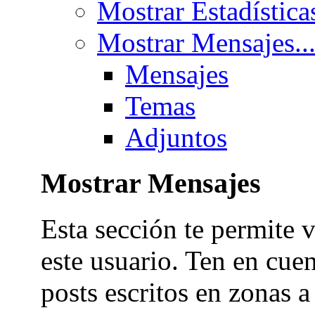
Mostrar Estadística
Mostrar Mensajes..
Mensajes
Temas
Adjuntos
Mostrar Mensajes
Esta sección te permite v
este usuario. Ten en cue
posts escritos en zonas a