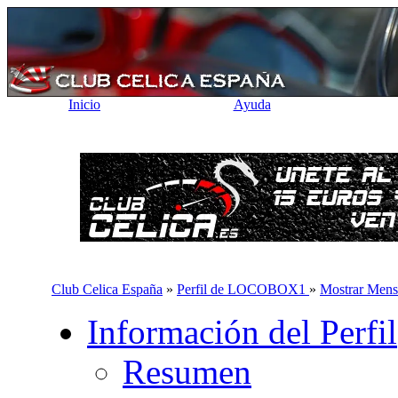
Inicio
Ayuda
Club Celica España
»
Perfil de LOCOBOX1
»
Mostrar Mens
Información del Perfil
Resumen