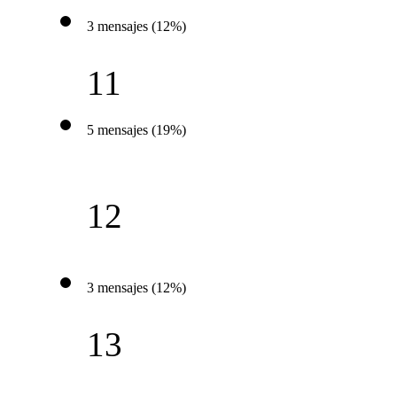
3 mensajes (12%)
11
5 mensajes (19%)
12
3 mensajes (12%)
13