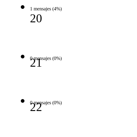
1 mensajes (4%)
20
0 mensajes (0%)
21
0 mensajes (0%)
22