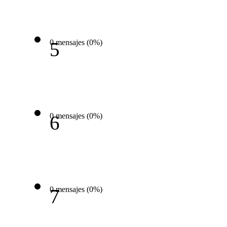
0 mensajes (0%)
5
0 mensajes (0%)
6
0 mensajes (0%)
7