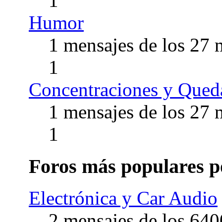
1
Humor
1 mensajes de los 27
1
Concentraciones y Qued
1 mensajes de los 27
1
Foros más populares p
Electrónica y Car Audio
2 mensajes de los 640