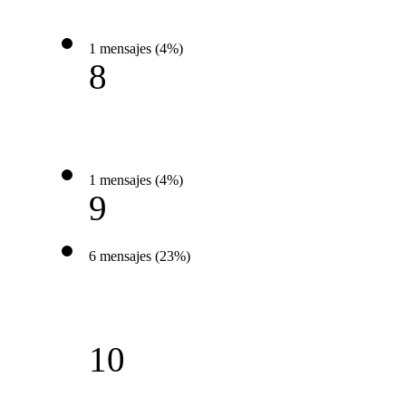
1 mensajes (4%)
8
1 mensajes (4%)
9
6 mensajes (23%)
10