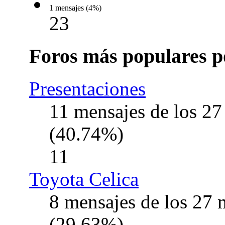
1 mensajes (4%)
23
Foros más populares p
Presentaciones
11 mensajes de los 2
(40.74%)
11
Toyota Celica
8 mensajes de los 27
(29.63%)