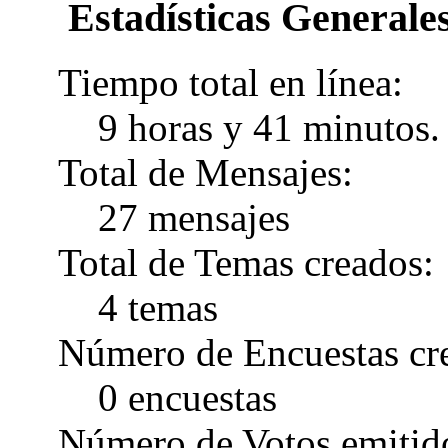
Estadísticas Generales
Tiempo total en línea:
9 horas y 41 minutos.
Total de Mensajes:
27 mensajes
Total de Temas creados:
4 temas
Número de Encuestas cr
0 encuestas
Número de Votos emitid