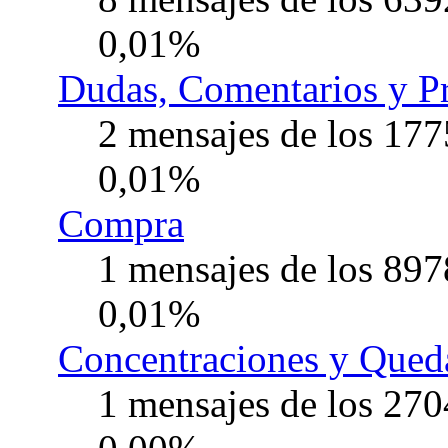
0,01%
Dudas, Comentarios y Pr
2 mensajes de los 177
0,01%
Compra
1 mensajes de los 897
0,01%
Concentraciones y Qued
1 mensajes de los 270