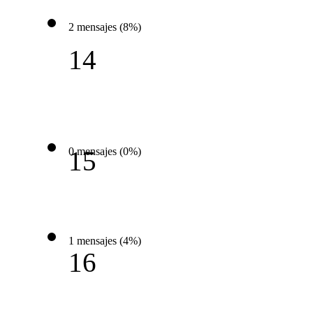
2 mensajes (8%)
14
0 mensajes (0%)
15
1 mensajes (4%)
16