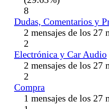
8
Dudas, Comentarios y Pr
2 mensajes de los 27
2
Electrónica y Car Audio
2 mensajes de los 27
2
Compra
1 mensajes de los 27