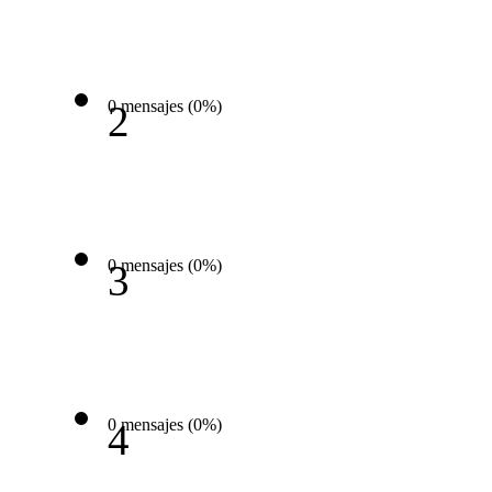
0 mensajes (0%)
2
0 mensajes (0%)
3
0 mensajes (0%)
4