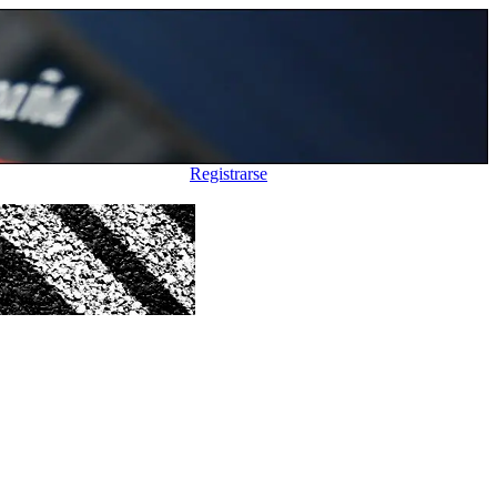
Registrarse