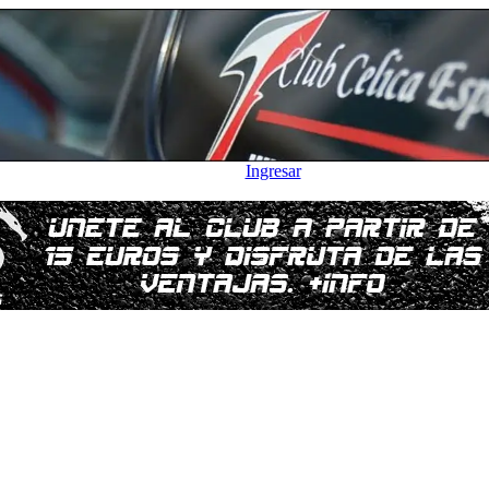
Ingresar