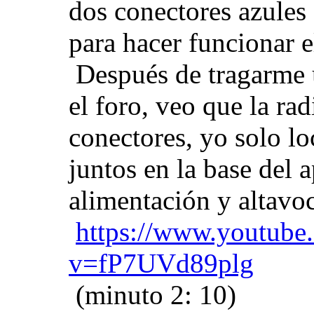
dos conectores azules
para hacer funcionar e
Después de tragarme u
el foro, veo que la ra
conectores, yo solo lo
juntos en la base del a
alimentación y altavoc
https://www.youtube
v=fP7UVd89plg
(minuto 2: 10)