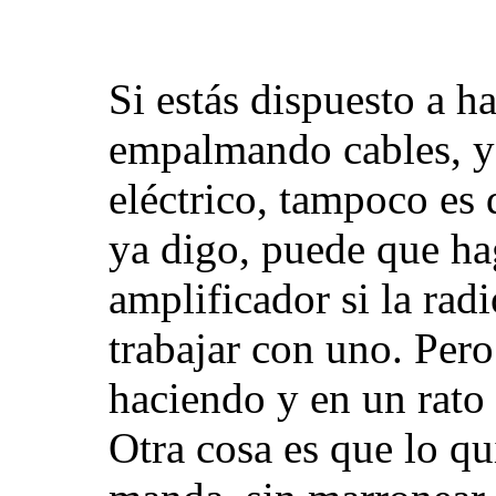
Si estás dispuesto a ha
empalmando cables, y
eléctrico, tampoco es
ya digo, puede que hag
amplificador si la rad
trabajar con uno. Pero
haciendo y en un rato 
Otra cosa es que lo q