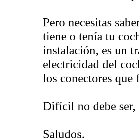
Pero necesitas sabe
tiene o tenía tu coc
instalación, es un t
electricidad del coc
los conectores que f
Difícil no debe ser,
Saludos.