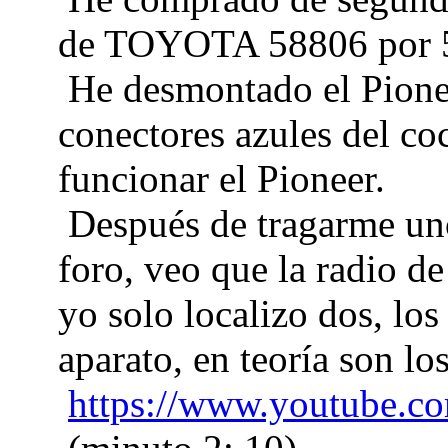
de TOYOTA 58806 por 5
He desmontado el Pionee
conectores azules del co
funcionar el Pioneer.
Después de tragarme uno
foro, veo que la radio de
yo solo localizo dos, los
aparato, en teoría son lo
https://www.youtube.