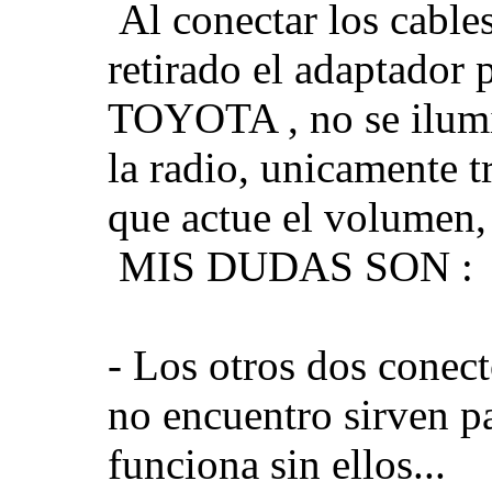
Al conectar los cable
retirado el adaptador 
TOYOTA , no se ilumin
la radio, unicamente tr
que actue el volumen,
MIS DUDAS SON :
- Los otros dos conect
no encuentro sirven p
funciona sin ellos...