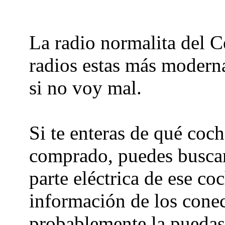
La radio normalita del C
radios estas más modern
si no voy mal.
Si te enteras de qué coch
comprado, puedes buscar 
parte eléctrica de ese coc
información de los conec
probablemente la puedas