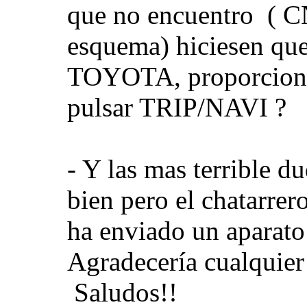
que no encuentro ( 
esquema) hiciesen que 
TOYOTA, proporciona
pulsar TRIP/NAVI ?
- Y las mas terrible du
bien pero el chatarrer
ha enviado un aparato
Agradecería cualquier
Saludos!!