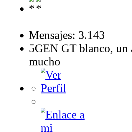
Mensajes: 3.143
5GEN GT blanco, un a
mucho