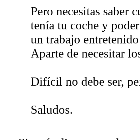
Pero necesitas saber c
tenía tu coche y poder 
un trabajo entretenido
Aparte de necesitar lo
Difícil no debe ser, pe
Saludos.