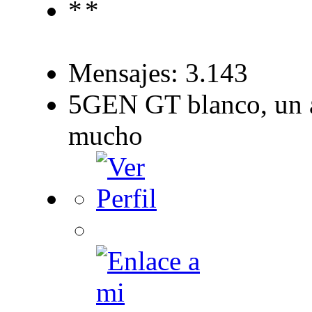
Mensajes: 3.143
5GEN GT blanco, un a
mucho