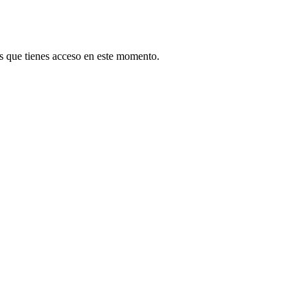
las que tienes acceso en este momento.