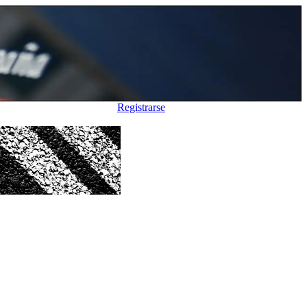
Registrarse