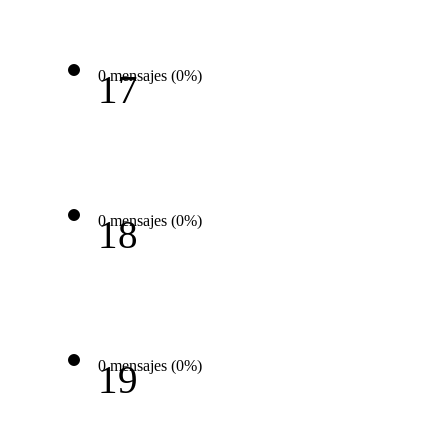
0 mensajes (0%)
17
0 mensajes (0%)
18
0 mensajes (0%)
19