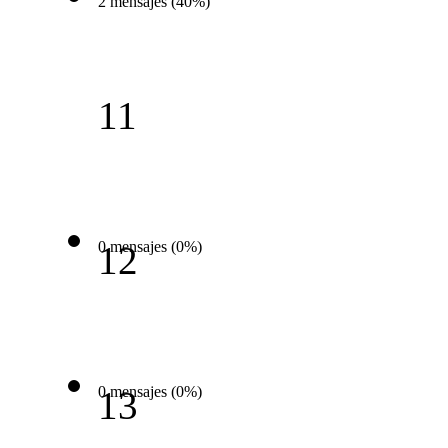
2 mensajes (40%)
11
0 mensajes (0%)
12
0 mensajes (0%)
13