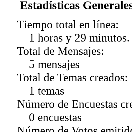
Estadísticas Generales
Tiempo total en línea:
1 horas y 29 minutos.
Total de Mensajes:
5 mensajes
Total de Temas creados:
1 temas
Número de Encuestas cr
0 encuestas
Número de Votos emitid