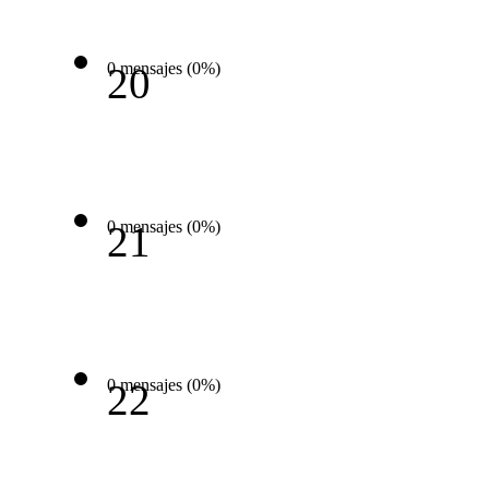
0 mensajes (0%)
20
0 mensajes (0%)
21
0 mensajes (0%)
22