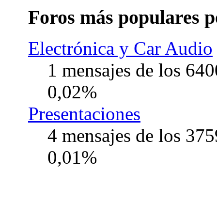
Foros más populares p
Electrónica y Car Audio
1 mensajes de los 640
0,02%
Presentaciones
4 mensajes de los 375
0,01%