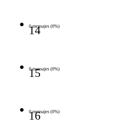
0 mensajes (0%)
14
0 mensajes (0%)
15
0 mensajes (0%)
16