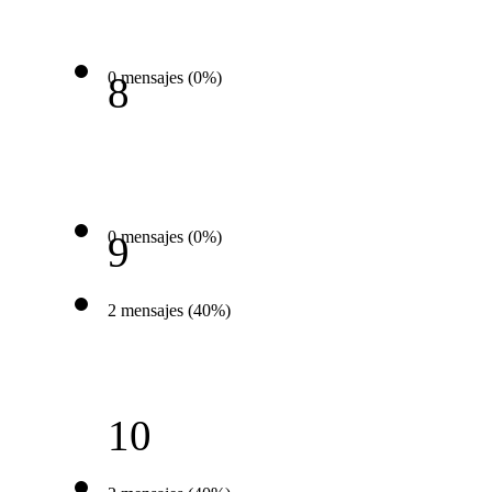
0 mensajes (0%)
8
0 mensajes (0%)
9
2 mensajes (40%)
10