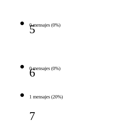
0 mensajes (0%)
5
0 mensajes (0%)
6
1 mensajes (20%)
7