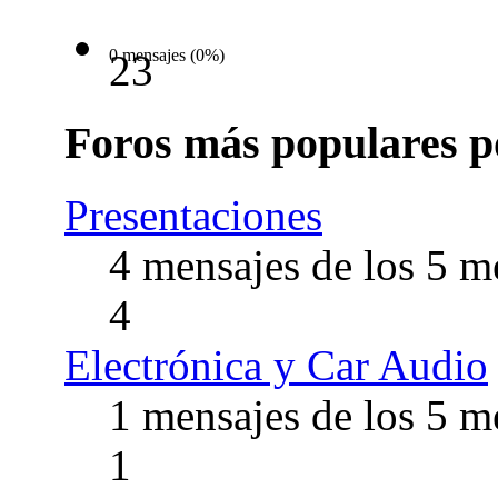
0 mensajes (0%)
23
Foros más populares p
Presentaciones
4 mensajes de los 5 
4
Electrónica y Car Audio
1 mensajes de los 5 
1