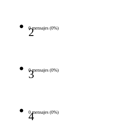
0 mensajes (0%)
2
0 mensajes (0%)
3
0 mensajes (0%)
4