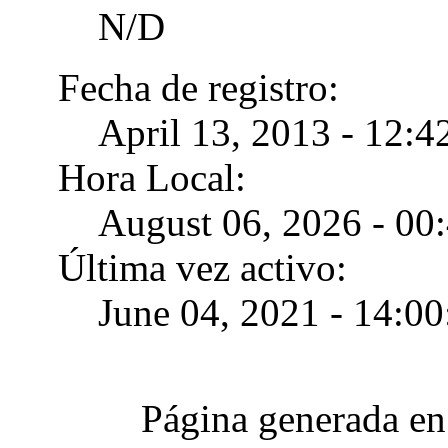
N/D
Fecha de registro:
April 13, 2013 - 12:4
Hora Local:
August 06, 2026 - 00
Última vez activo:
June 04, 2021 - 14:00
Página generada en