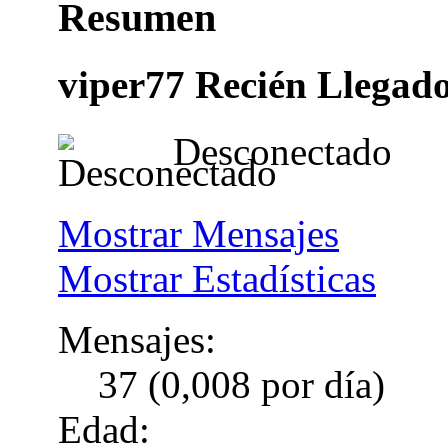
Resumen
viper77
Recién Llegad
Desconectado
Mostrar Mensajes
Mostrar Estadísticas
Mensajes:
37 (0,008 por día)
Edad: