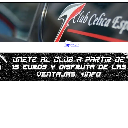
Ingresar