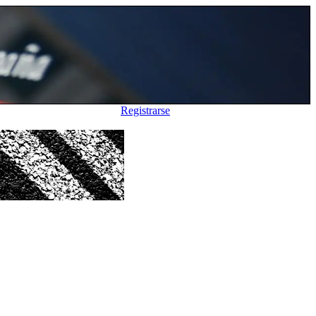
Registrarse