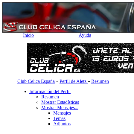
Inicio
Ayuda
Club Celica España
»
Perfil de Aletz
»
Resumen
Información del Perfil
Resumen
Mostrar Estadísticas
Mostrar Mensajes...
Mensajes
Temas
Adjuntos