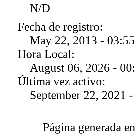
N/D
Fecha de registro:
May 22, 2013 - 03:55
Hora Local:
August 06, 2026 - 00
Última vez activo:
September 22, 2021 -
Página generada en