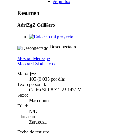
Adjuntos
Resumen
AdriZgZ
CeliKero
Desconectado
Mostrar Mensajes
Mostrar Estadísticas
Mensajes:
105 (0,035 por día)
Texto personal:
Celica St 1.8 Y T23 143CV
Sexo:
Masculino
Edad:
N/D
Ubicación:
Zaragoza
Fecha de registro: