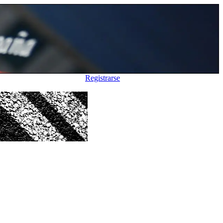
Registrarse