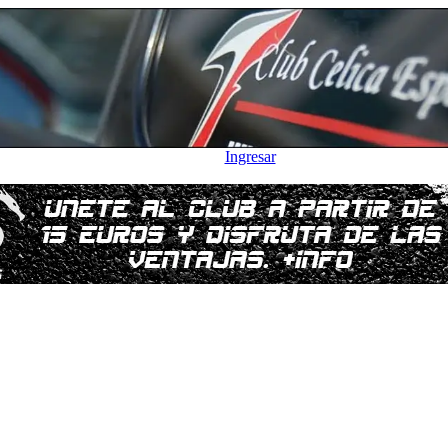
Ingresar