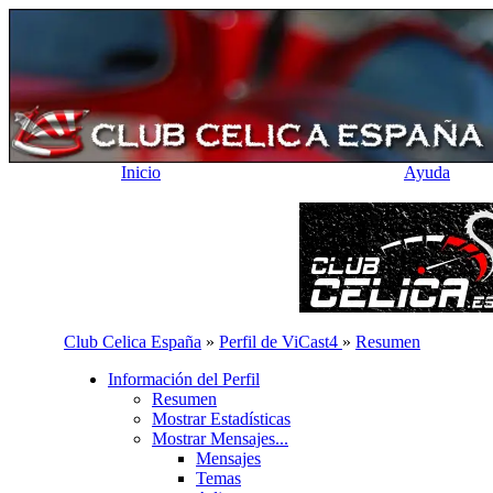
Inicio
Ayuda
Club Celica España
»
Perfil de ViCast4
»
Resumen
Información del Perfil
Resumen
Mostrar Estadísticas
Mostrar Mensajes...
Mensajes
Temas