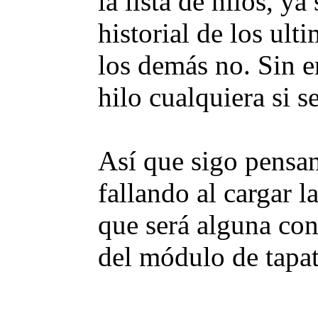
la lista de hilos, ya
historial de los ulti
los demás no. Sin e
hilo cualquiera si s
Así que sigo pensan
fallando al cargar la
que será alguna con
del módulo de tapat