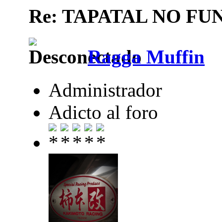
Re: TAPATAL NO FU
Ragga Muffin
Administrador
Adicto al foro