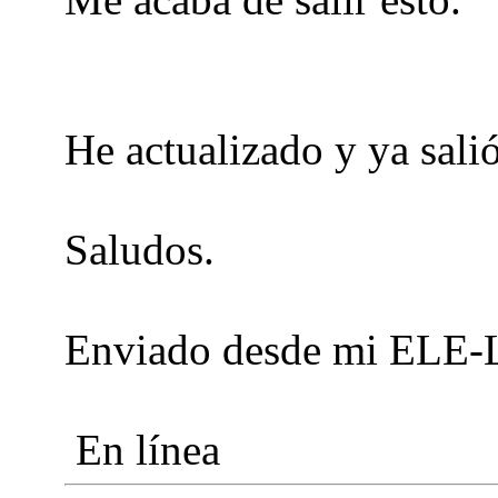
He actualizado y ya salió
Saludos.
Enviado desde mi ELE-L
En línea