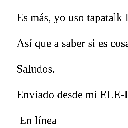
Es más, yo uso tapatalk 
Así que a saber si es cos
Saludos.
Enviado desde mi ELE-L
En línea