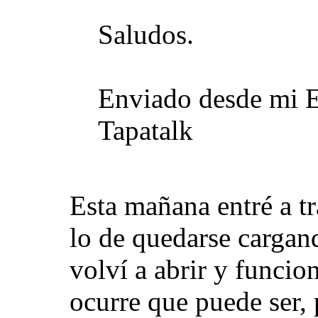
Saludos.
Enviado desde mi 
Tapatalk
Esta mañana entré a t
lo de quedarse cargand
volví a abrir y funcio
ocurre que puede ser,