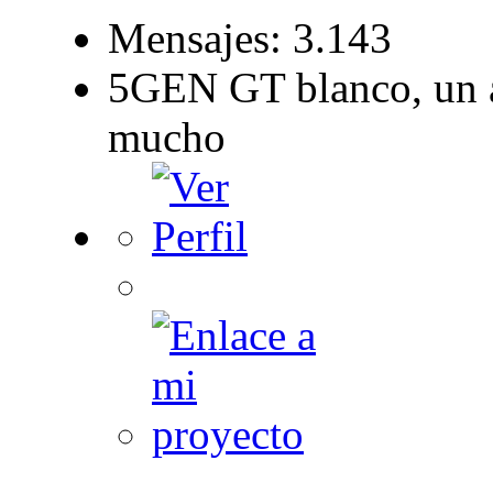
Mensajes: 3.143
5GEN GT blanco, un a
mucho