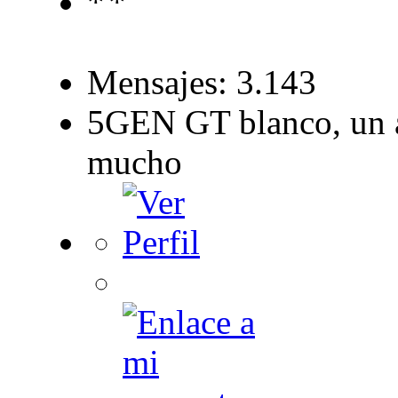
Mensajes: 3.143
5GEN GT blanco, un a
mucho