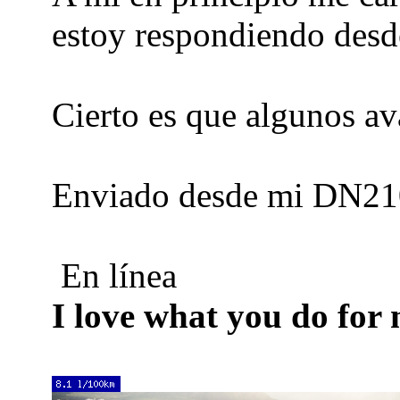
estoy respondiendo desde
Cierto es que algunos av
Enviado desde mi DN210
En línea
I love what you do for