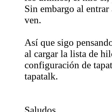
Sin embargo al entrar 
ven.
Así que sigo pensando
al cargar la lista de h
configuración de tapa
tapatalk.
Saludos.