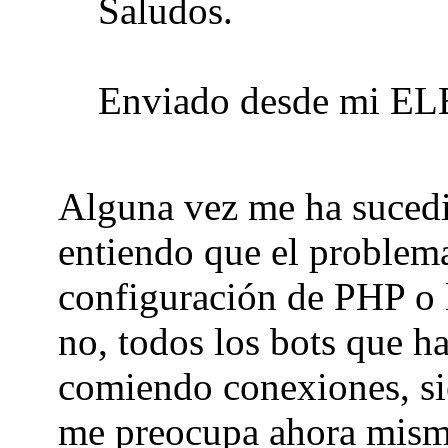
Saludos.
Enviado desde mi EL
Alguna vez me ha sucedi
entiendo que el problema
configuración de PHP o 
no, todos los bots que ha
comiendo conexiones, si
me preocupa ahora mism