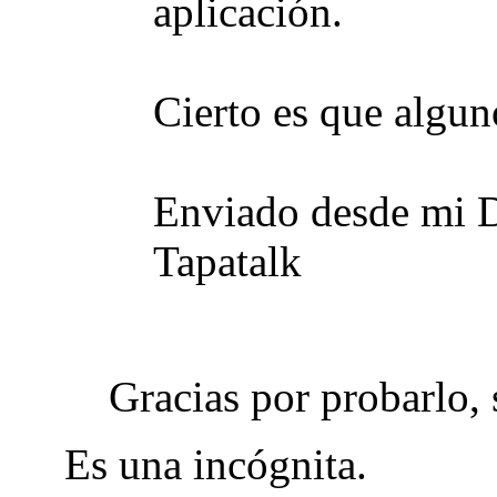
aplicación.
Cierto es que algun
Enviado desde mi 
Tapatalk
Gracias por probarlo,
Es una incógnita.