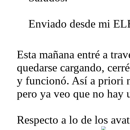
Enviado desde mi EL
Esta mañana entré a trav
quedarse cargando, cerré 
y funcionó. Así a priori
pero ya veo que no hay u
Respecto a lo de los ava