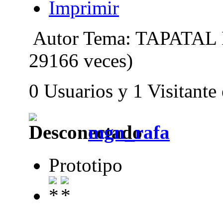
Imprimir
Autor
Tema: TAPATAL
29166 veces)
0 Usuarios y 1 Visitante
mgn_rafa
Prototipo