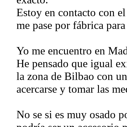
Estoy en contacto con el
me pase por fábrica para
Yo me encuentro en Madri
He pensado que igual exi
la zona de Bilbao con u
acercarse y tomar las me
No se si es muy osado po