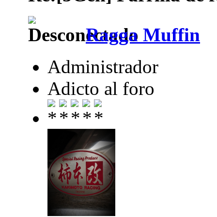
Ragga Muffin
Administrador
Adicto al foro