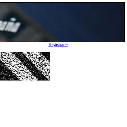
Registrarse