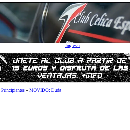
Ingresar
 Principiantes
»
MOVIDO: Duda