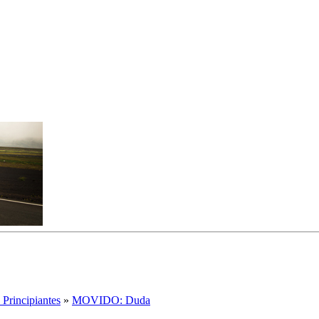
 Principiantes
»
MOVIDO: Duda