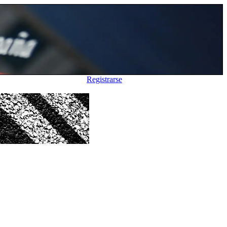
Registrarse