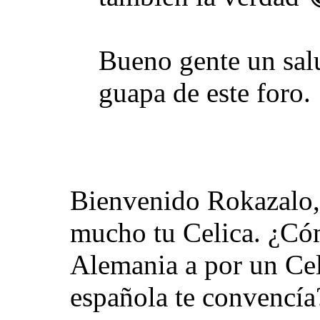
Bueno gente un salu
guapa de este foro.
Bienvenido Rokazalo, 
mucho tu Celica. ¿Cóm
Alemania a por un Cel
española te convencía