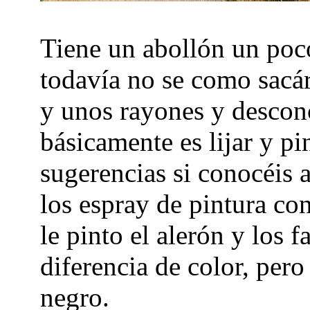
Tiene un abollón un poco
todavía no se como sacár
y unos rayones y descon
básicamente es lijar y pi
sugerencias si conocéis
los espray de pintura co
le pinto el alerón y los 
diferencia de color, pero
negro.