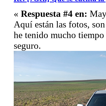
«
Respuesta #4 en:
May 
Aquí están las fotos, s
he tenido mucho tiempo 
seguro.