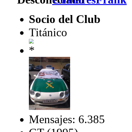
Socio del Club
Titánico
Mensajes: 6.385