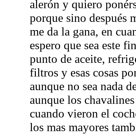
alerón y quiero ponérs
porque sino después 
me da la gana, en cuan
espero que sea este fin
punto de aceite, refrig
filtros y esas cosas po
aunque no sea nada de
aunque los chavalines
cuando vieron el coch
los mas mayores tamb