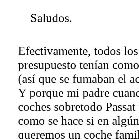
Saludos.
Efectivamente, todos los
presupuesto tenían com
(así que se fumaban el ac
Y porque mi padre cuando
coches sobretodo Passat
como se hace si en alg
queremos un coche famili