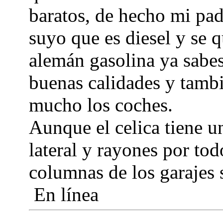
baratos, de hecho mi pad
suyo que es diesel y se 
alemán gasolina ya sabe
buenas calidades y tamb
mucho los coches.
Aunque el celica tiene un
lateral y rayones por tod
columnas de los garajes 
En línea