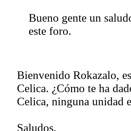
Bueno gente un saludo
este foro.
Bienvenido Rokazalo, es
Celica. ¿Cómo te ha dado
Celica, ninguna unidad 
Saludos.