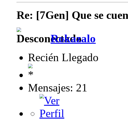
Re: [7Gen] Que se cuen
Rokazalo
Recién Llegado
Mensajes: 21