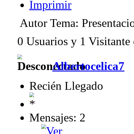
Imprimir
Autor
Tema: Presentaci
0 Usuarios y 1 Visitante
Albertocelica7
Recién Llegado
Mensajes: 2