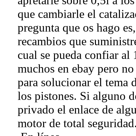
apretarle sobre 0,5l a l
que cambiarle el cataliza
pregunta que os hago es,
recambios que suministr
cual se pueda confiar al 
muchos en ebay pero no 
para solucionar el tema 
los pistones. Si alguno 
privado el enlace de alg
motor de total seguridad