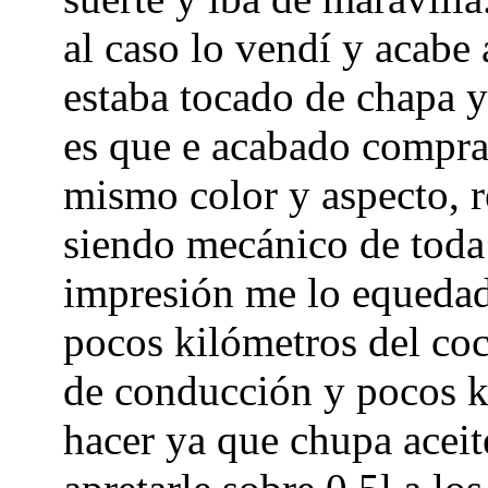
al caso lo vendí y acabe
estaba tocado de chapa y
es que e acabado compra
mismo color y aspecto, r
siendo mecánico de tod
impresión me lo equedad
pocos kilómetros del co
de conducción y pocos k
hacer ya que chupa aceit