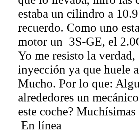
estaba un cilindro a 10.9
recuerdo. Como uno estab
motor un 3S-GE, el 2.0G
Yo me resisto la verdad,
inyección ya que huele a
Mucho. Por lo que: Algu
alrededores un mecánico
este coche? Muchísimas 
En línea