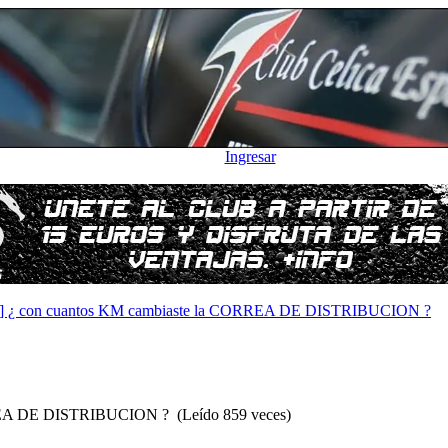
Ingresar
] ¿ con cuantos KM cambiaste la CORREA DE DISTRIBUCION ?
REA DE DISTRIBUCION ? (Leído 859 veces)