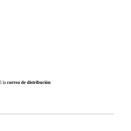
ó la
correa de distribución