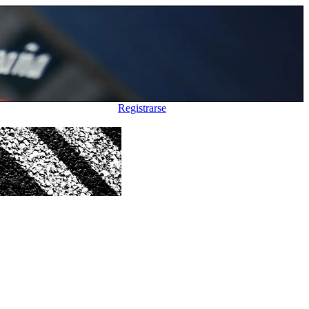
Registrarse