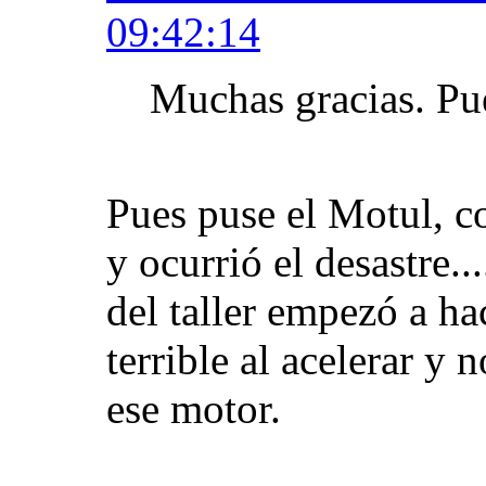
09:42:14
Muchas gracias. Pue
Pues puse el Motul, co
y ocurrió el desastre..
del taller empezó a ha
terrible al acelerar y
ese motor.