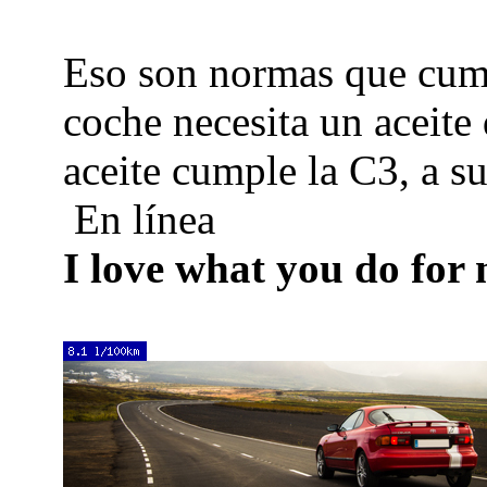
Eso son normas que cumpl
coche necesita un aceite
aceite cumple la C3, a s
En línea
I love what you do for