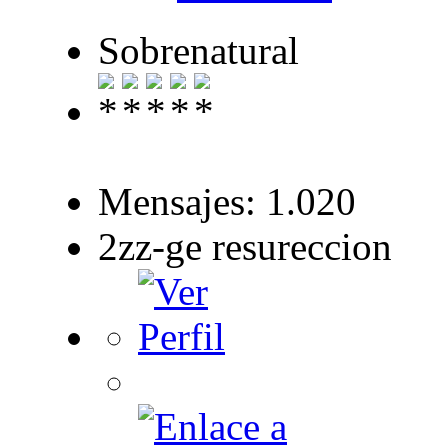
Sobrenatural
Mensajes: 1.020
2zz-ge resureccion