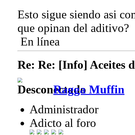
Esto sigue siendo asi c
que opinan del aditivo?
En línea
Re: Re: [Info] Aceites 
Ragga Muffin
Administrador
Adicto al foro