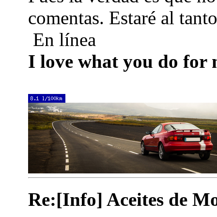
comentas. Estaré al tanto
En línea
I love what you do for
Re:[Info] Aceites de M