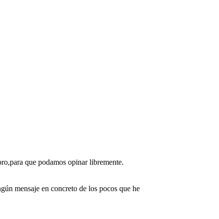
foro,para que podamos opinar libremente.
ingún mensaje en concreto de los pocos que he