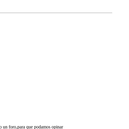
sto un foro,para que podamos opinar