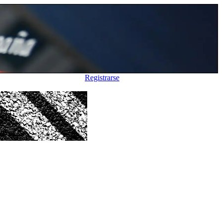
Registrarse