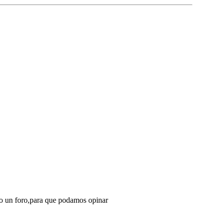
sto un foro,para que podamos opinar