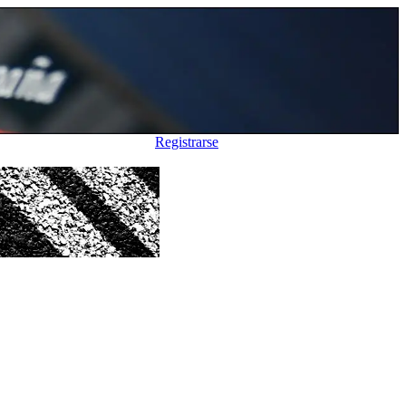
Registrarse