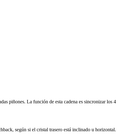
adas piñones. La función de esta cadena es sincronizar los 4
ck, según si el cristal trasero está inclinado u horizontal.