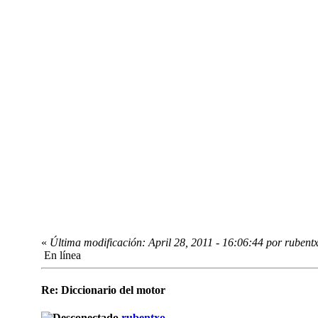
«
Última modificación: April 28, 2011 - 16:06:44 por rubent
En línea
Re: Diccionario del motor
rubentxo