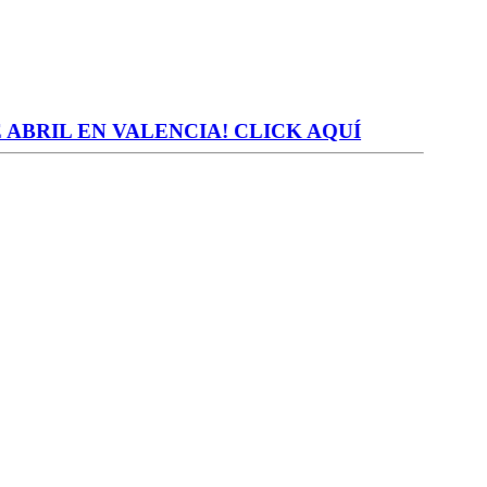
BRIL EN VALENCIA! CLICK AQUÍ