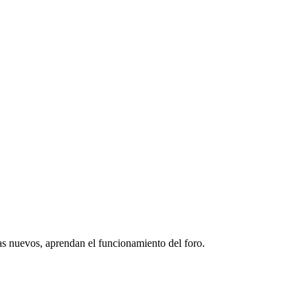
as nuevos, aprendan el funcionamiento del foro.