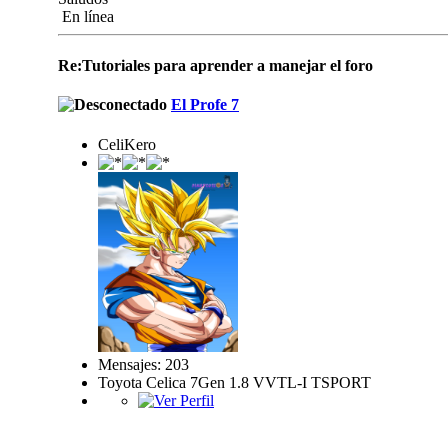
En línea
Re:Tutoriales para aprender a manejar el foro
El Profe 7
CeliKero
Mensajes: 203
Toyota Celica 7Gen 1.8 VVTL-I TSPORT