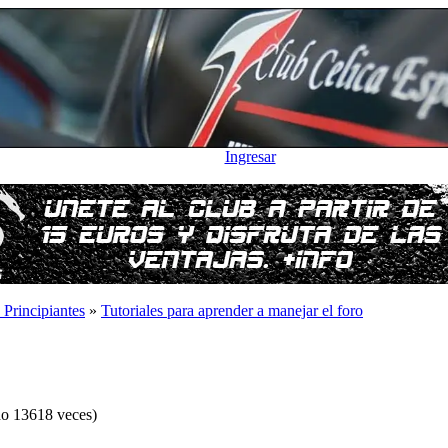
Ingresar
 Principiantes
»
Tutoriales para aprender a manejar el foro
do 13618 veces)