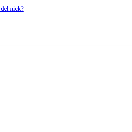
 del nick?