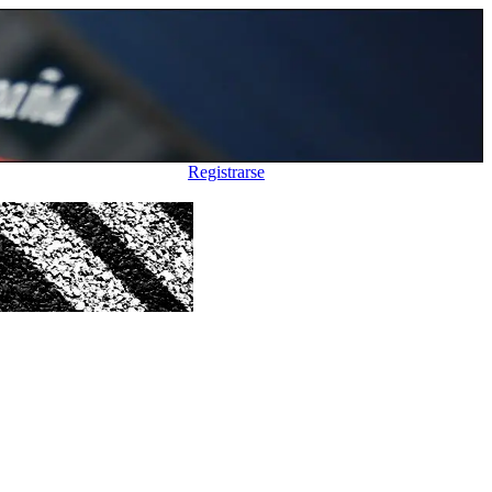
Registrarse