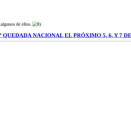
algunos de ellos.
QUEDADA NACIONAL EL PRÓXIMO 5, 6, Y 7 DE A