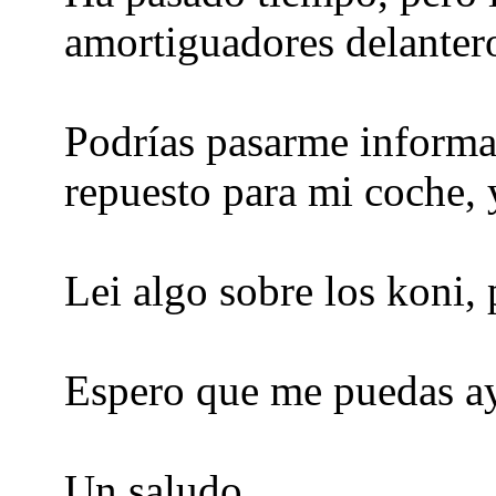
amortiguadores delanter
Podrías pasarme informa
repuesto para mi coche, 
Lei algo sobre los koni,
Espero que me puedas a
Un saludo