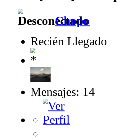
Chopo
Recién Llegado
Mensajes: 14