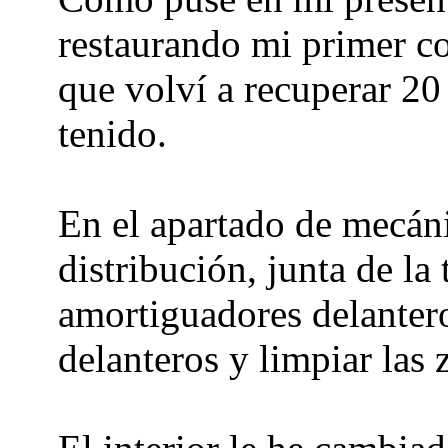
restaurando mi primer co
que volví a recuperar 20
tenido.
En el apartado de mecáni
distribución, junta de la
amortiguadores delanteros
delanteros y limpiar las z