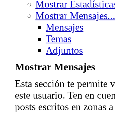
Mostrar Estadística
Mostrar Mensajes..
Mensajes
Temas
Adjuntos
Mostrar Mensajes
Esta sección te permite v
este usuario. Ten en cue
posts escritos en zonas a