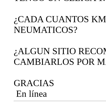
¿CADA CUANTOS KM 
NEUMATICOS?
¿ALGUN SITIO REC
CAMBIARLOS POR M
GRACIAS
En línea