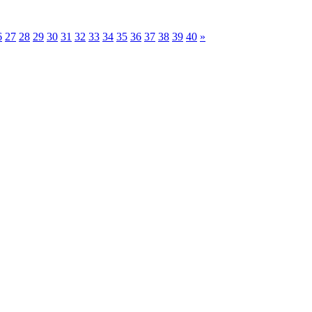
6
27
28
29
30
31
32
33
34
35
36
37
38
39
40
»