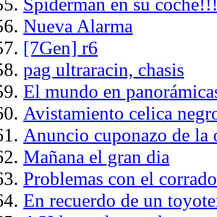
Spiderman en su coche!!
Nueva Alarma
[7Gen] r6
pag ultraracin, chasis
El mundo en panorámica
Avistamiento celica negr
Anuncio cuponazo de la 
Mañana el gran dia
Problemas con el corrado 
En recuerdo de un toyote