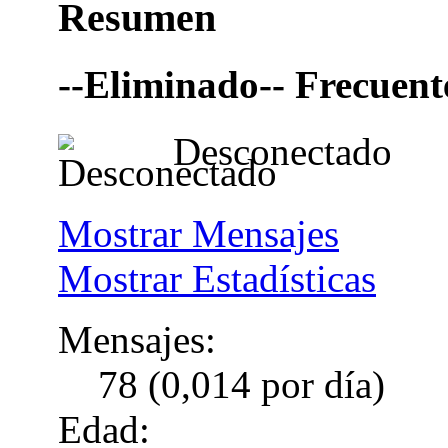
Resumen
--Eliminado--
Frecuent
Desconectado
Mostrar Mensajes
Mostrar Estadísticas
Mensajes:
78 (0,014 por día)
Edad: