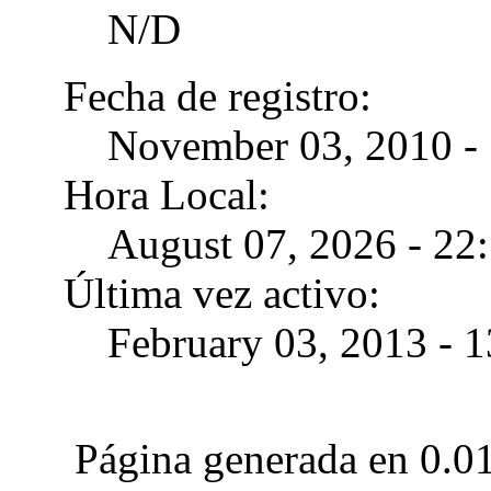
N/D
Fecha de registro:
November 03, 2010 - 
Hora Local:
August 07, 2026 - 22
Última vez activo:
February 03, 2013 - 
Página generada en 0.0