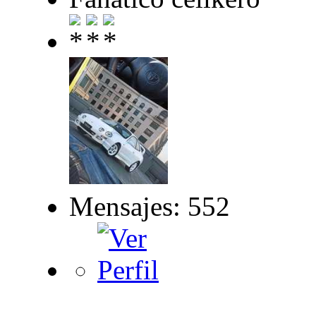
Mensajes: 552