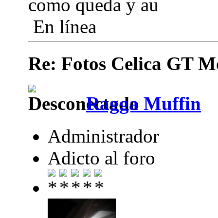
como queda y au
En línea
Re: Fotos Celica GT
Ragga Muffin
Administrador
Adicto al foro