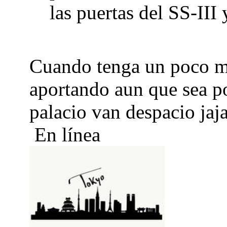
las puertas del SS-III 
Cuando tenga un poco ma
aportando aun que sea po
palacio van despacio jaj
En línea