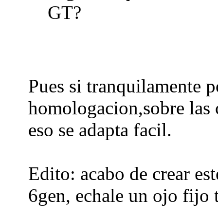
GT?
Pues si tranquilamente p
homologacion,sobre las 
eso se adapta facil.
Edito: acabo de crear est
6gen, echale un ojo fijo 