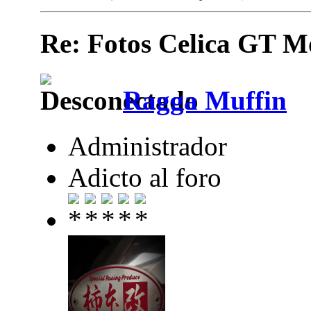
Re: Fotos Celica GT
Ragga Muffin
Administrador
Adicto al foro