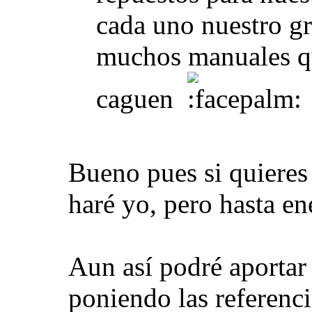
cada uno nuestro gr
muchos manuales qu
caguen
Bueno pues si quieres 
haré yo, pero hasta e
Aun así podré aportar
poniendo las referenc